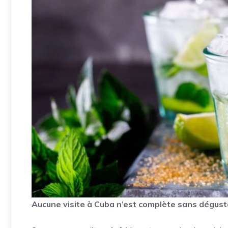
Aucune visite à Cuba n’est complète sans dégust