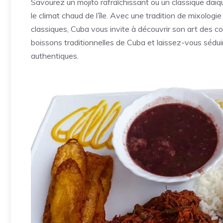
Savourez un mojito rafraîchissant ou un classique daiq
le climat chaud de l’île. Avec une tradition de mixologi
classiques, Cuba vous invite à découvrir son art des co
boissons traditionnelles de Cuba et laissez-vous sédui
authentiques.