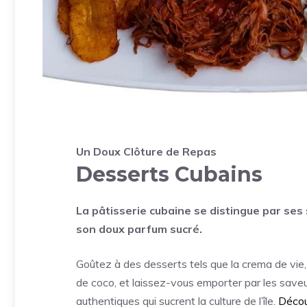
Un Doux Clôture de Repas
Desserts Cubains
La pâtisserie cubaine se distingue par ses
son doux parfum sucré.
Goûtez à des desserts tels que la crema de vie, 
de coco, et laissez-vous emporter par les saveu
authentiques qui sucrent la culture de l’île.
Décou