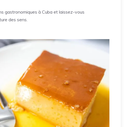
ns gastronomiques à Cuba et laissez-vous
ture des sens.